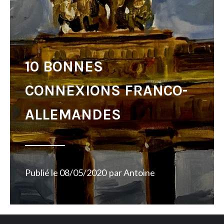
10 BONNES
CONNEXIONS FRANCO-
ALLEMANDES
Publié le
08/05/2020
par
Antoine