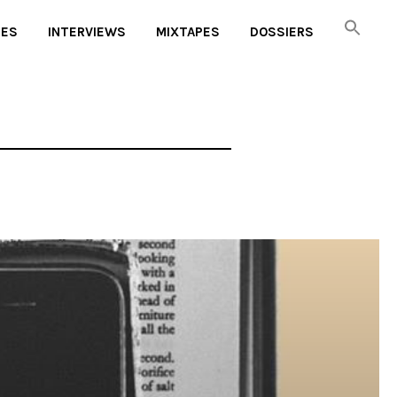
UES
INTERVIEWS
MIXTAPES
DOSSIERS