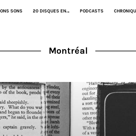
BONS SONS
20 DISQUES EN…
PODCASTS
CHRONIQ
Montréal