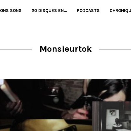
BONS SONS
20 DISQUES EN…
PODCASTS
CHRONIQ
Monsieurtok