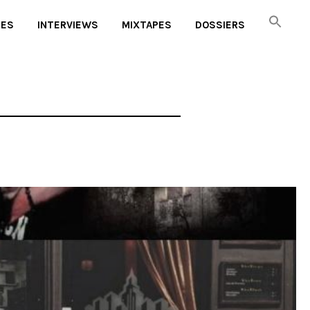
UES
INTERVIEWS
MIXTAPES
DOSSIERS