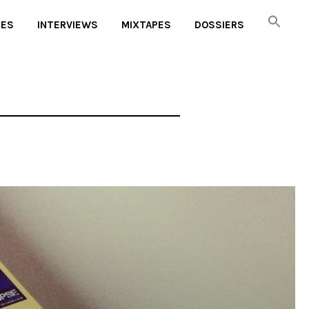
UES
INTERVIEWS
MIXTAPES
DOSSIERS