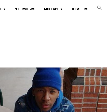
UES
INTERVIEWS
MIXTAPES
DOSSIERS