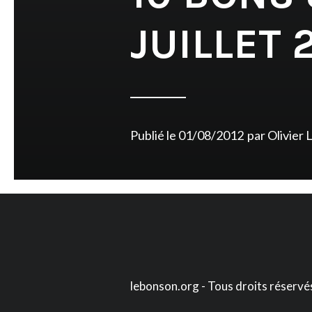
JUILLET 
Publié le
01/08/2012
par
Olivier 
lebonson.org - Tous droits réservé