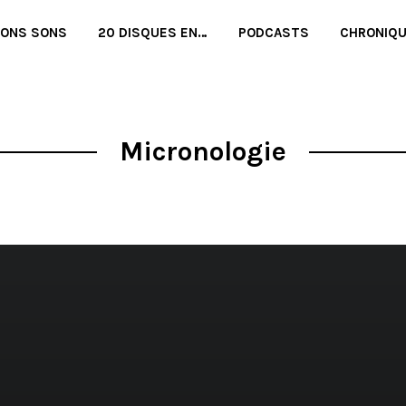
BONS SONS
20 DISQUES EN…
PODCASTS
CHRONIQ
Micronologie