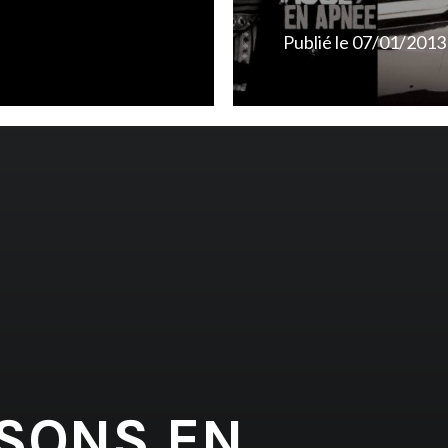
Publié le
07/01/2013
 SONS EN