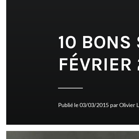
10 BONS
FÉVRIER 
Publié le
03/03/2015
par
Olivier 