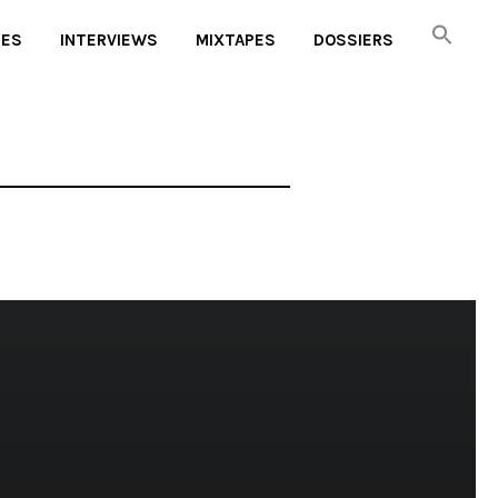
UES
INTERVIEWS
MIXTAPES
DOSSIERS