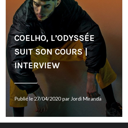
COELHO, L’ODYSSÉE
SUIT SON COURS |
INTERVIEW
Publié le
27/04/2020
par
Jordi Miranda