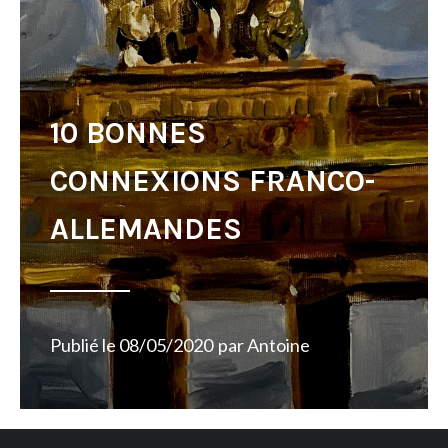
10 BONNES
CONNEXIONS FRANCO-
ALLEMANDES
Publié le
08/05/2020
par
Antoine