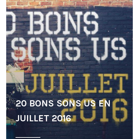
20 BONS SONS US EN
JUILLET 2016