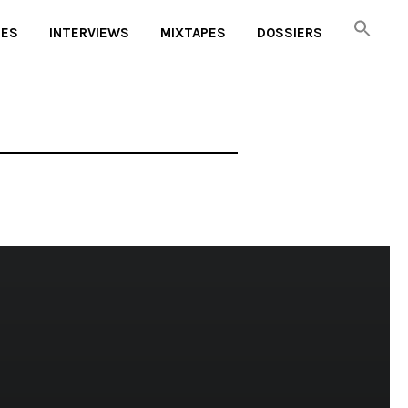
UES
INTERVIEWS
MIXTAPES
DOSSIERS