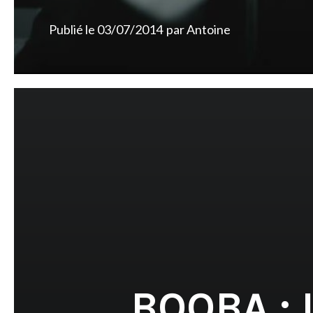
Publié le
03/07/2014
par
Antoine
BOOBA : 