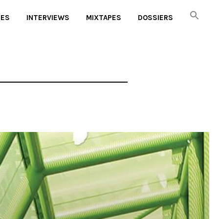
UES
INTERVIEWS
MIXTAPES
DOSSIERS