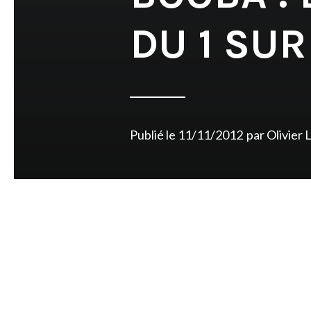
DU 1 SUR
Publié le
11/11/2012
par
Olivier 
Posts
navigation