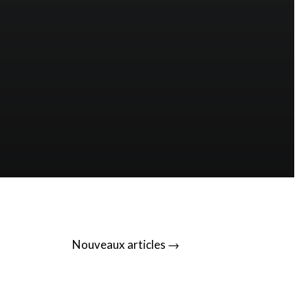
→
Nouveaux articles