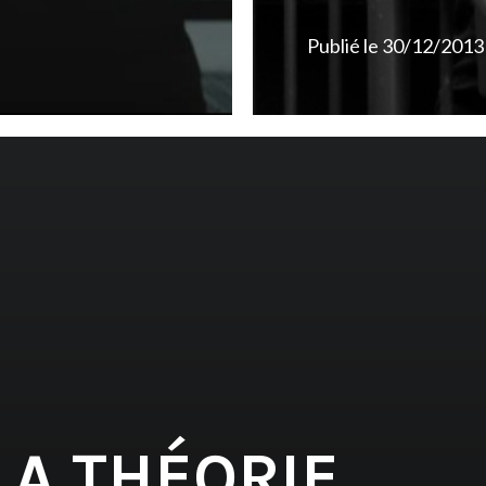
Publié le
30/12/2013
LA THÉORIE