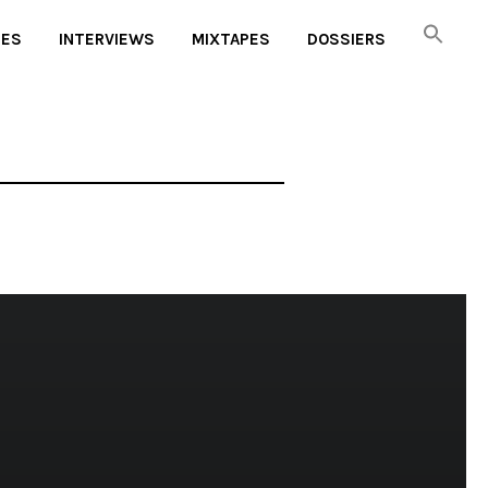
UES
INTERVIEWS
MIXTAPES
DOSSIERS