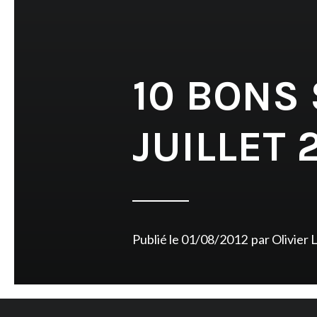
10 BONS
JUILLET 
Publié le
01/08/2012
par
Olivier 