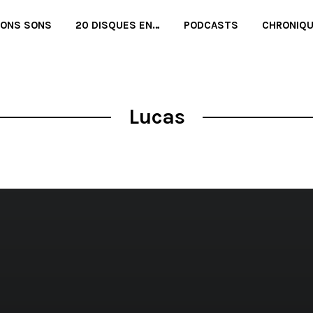
BONS SONS
20 DISQUES EN…
PODCASTS
CHRONIQ
Lucas