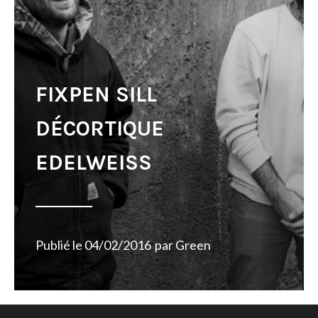
FIXPEN SILL
DÉCORTIQUE
EDELWEISS
Publié le
04/02/2016
par
Green