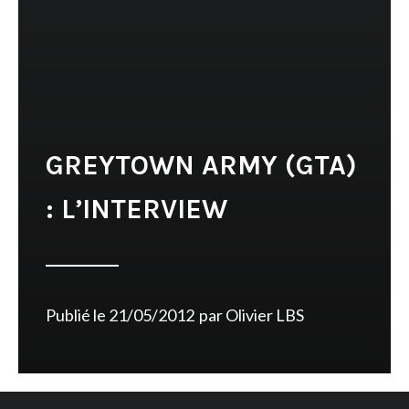
GREYTOWN ARMY (GTA)
: L’INTERVIEW
Publié le
21/05/2012
par
Olivier LBS