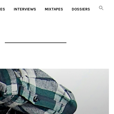
UES
INTERVIEWS
MIXTAPES
DOSSIERS