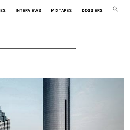
UES
INTERVIEWS
MIXTAPES
DOSSIERS