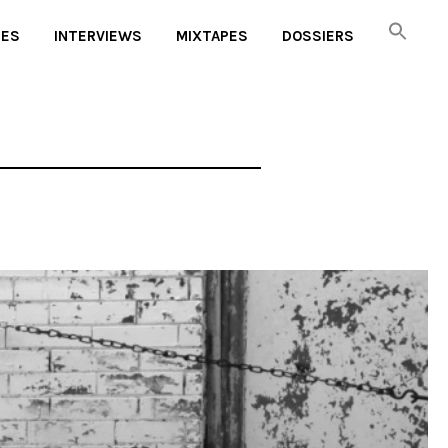
UES
INTERVIEWS
MIXTAPES
DOSSIERS