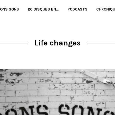
BONS SONS
20 DISQUES EN…
PODCASTS
CHRONIQ
Life changes