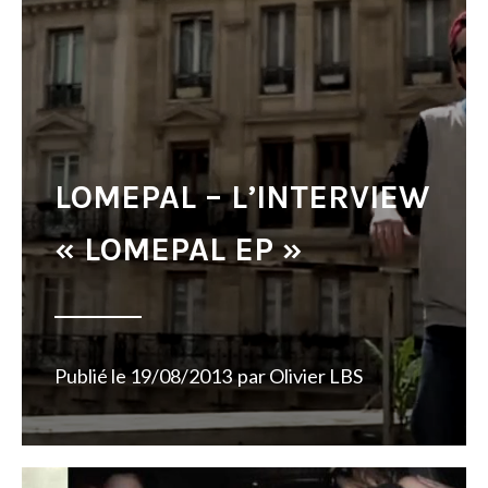
LOMEPAL – L’INTERVIEW
« LOMEPAL EP »
Publié le
19/08/2013
par
Olivier LBS