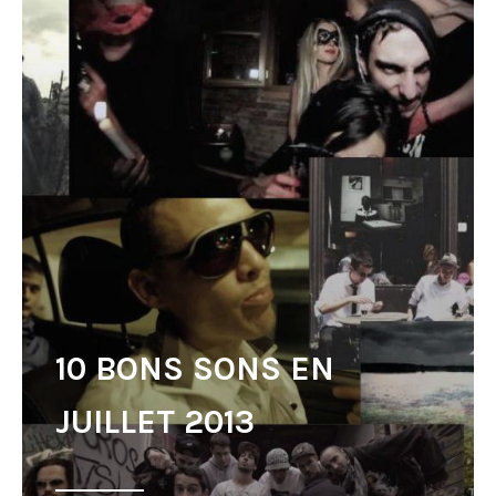
10 BONS SONS EN
JUILLET 2013