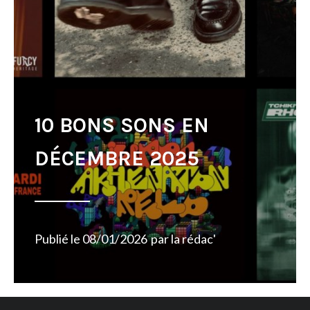
10 BONS SONS EN
DÉCEMBRE 2025
Publié le
08/01/2026
par
la rédac'