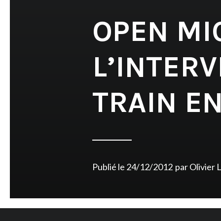
OPEN MIC
L’INTERV
TRAIN EN
Publié le
24/12/2012
par
Olivier 