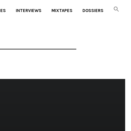
UES
INTERVIEWS
MIXTAPES
DOSSIERS