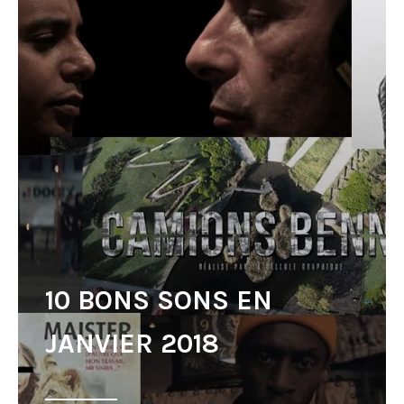
10 BONS SONS EN
JANVIER 2018