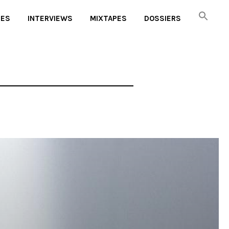
UES
INTERVIEWS
MIXTAPES
DOSSIERS