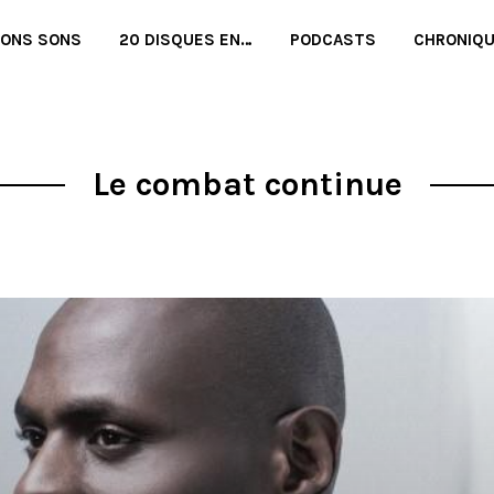
BONS SONS
20 DISQUES EN…
PODCASTS
CHRONIQ
Le combat continue