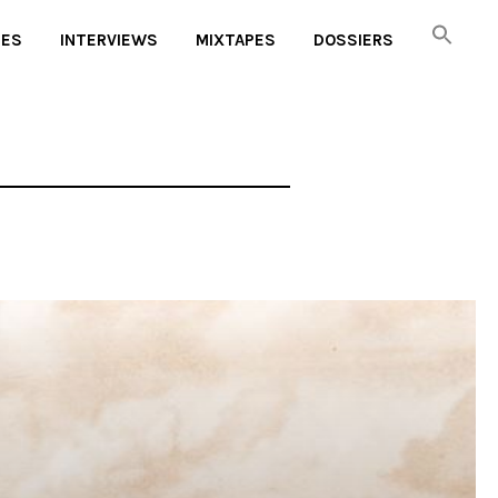
UES
INTERVIEWS
MIXTAPES
DOSSIERS