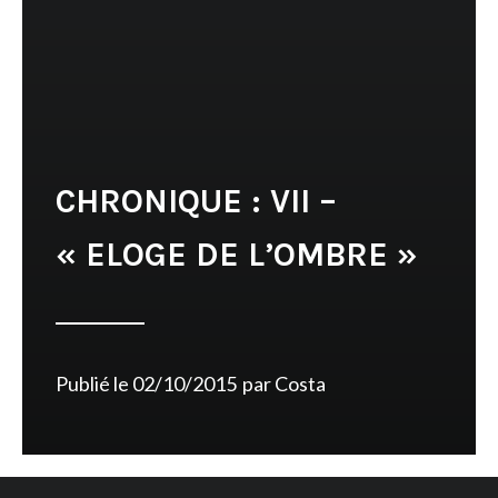
CHRONIQUE : VII –
« ELOGE DE L’OMBRE »
Publié le
02/10/2015
par
Costa