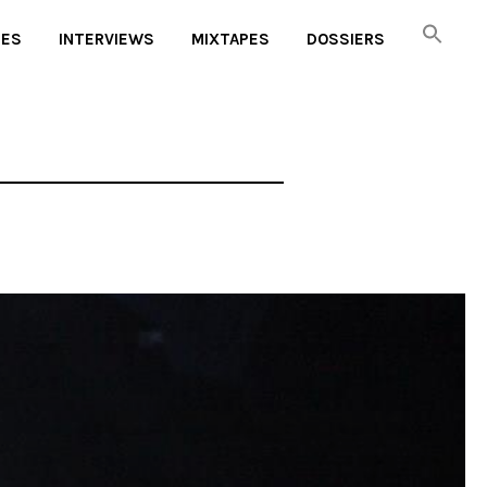
UES
INTERVIEWS
MIXTAPES
DOSSIERS