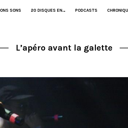
BONS SONS
20 DISQUES EN…
PODCASTS
CHRONIQ
L’apéro avant la galette