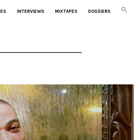
UES
INTERVIEWS
MIXTAPES
DOSSIERS