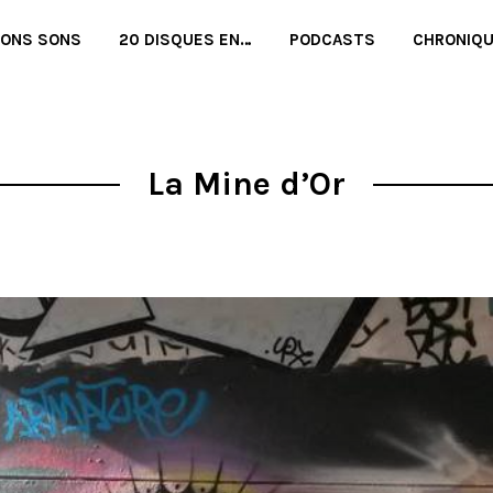
BONS SONS
20 DISQUES EN…
PODCASTS
CHRONIQ
La Mine d’Or