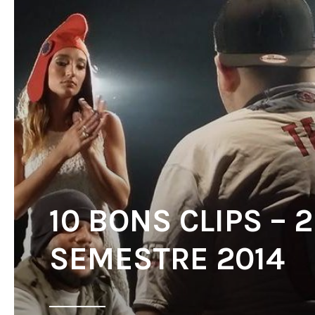
10 BONS CLIPS – 
SEMESTRE 2014