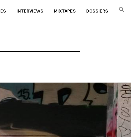
UES
INTERVIEWS
MIXTAPES
DOSSIERS