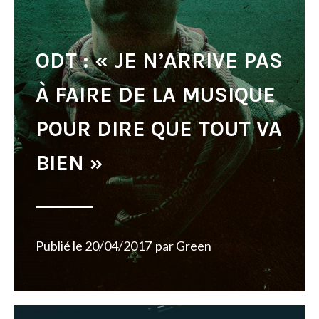
ODT : « JE N’ARRIVE PAS
À FAIRE DE LA MUSIQUE
POUR DIRE QUE TOUT VA
BIEN »
Publié le
20/04/2017
par
Green