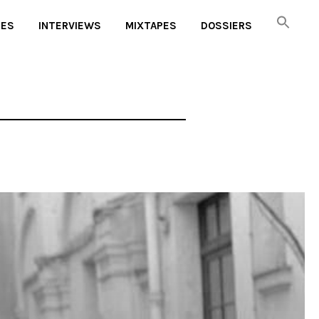
UES
INTERVIEWS
MIXTAPES
DOSSIERS