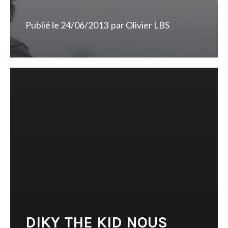
Publié le
24/06/2013
par
Olivier LBS
DIKY THE KID NOUS