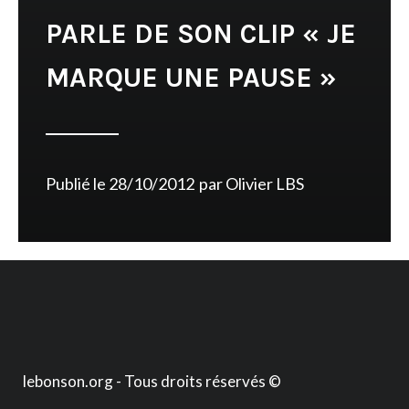
PARLE DE SON CLIP « JE
MARQUE UNE PAUSE »
Publié le
28/10/2012
par
Olivier LBS
lebonson.org - Tous droits réservés ©