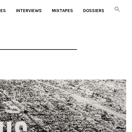
UES
INTERVIEWS
MIXTAPES
DOSSIERS