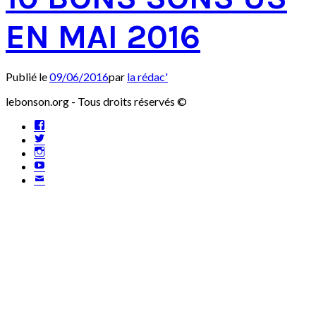
EN MAI 2016
Publié le
09/06/2016
par
la rédac'
lebonson.org - Tous droits réservés ©