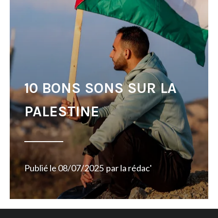
10 BONS SONS SUR LA
PALESTINE
Publié le
08/07/2025
par
la rédac'