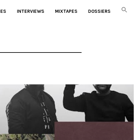
UES
INTERVIEWS
MIXTAPES
DOSSIERS