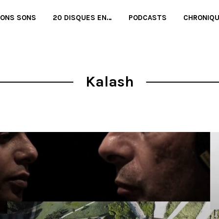
BONS SONS
20 DISQUES EN…
PODCASTS
CHRONIQ
Kalash