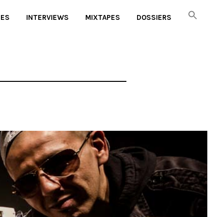
UES
INTERVIEWS
MIXTAPES
DOSSIERS