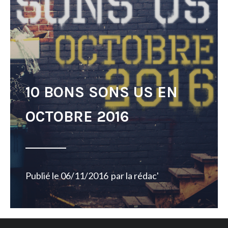
10 BONS SONS US EN
OCTOBRE 2016
Publié le
06/11/2016
par
la rédac'