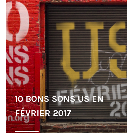
10 BONS SONS US EN
FÉVRIER 2017