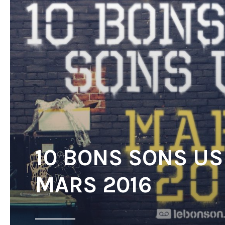
10 BONS SONS US
MARS 2016