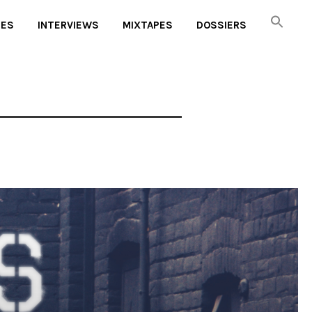
UES
INTERVIEWS
MIXTAPES
DOSSIERS