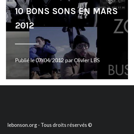
10 BONS SONS EN MARS
2012
Publié le
07/04/2012
par
Olivier LBS
lebonson.org - Tous droits réservés ©