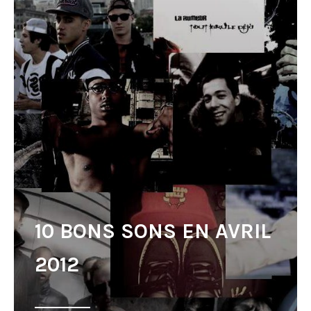
10 BONS SONS EN AVRIL
2012