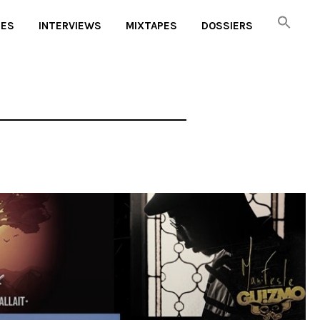
UES
INTERVIEWS
MIXTAPES
DOSSIERS