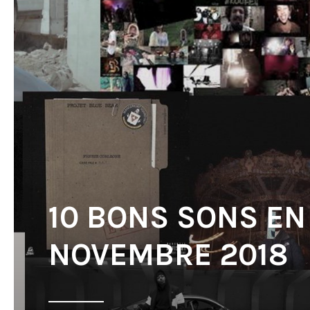
10 BONS SONS EN
NOVEMBRE 2018