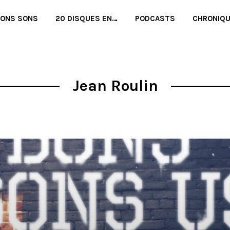
BONS SONS
20 DISQUES EN…
PODCASTS
CHRONIQ
Jean Roulin