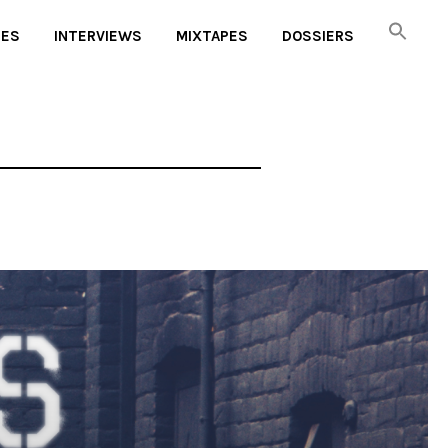
UES
INTERVIEWS
MIXTAPES
DOSSIERS