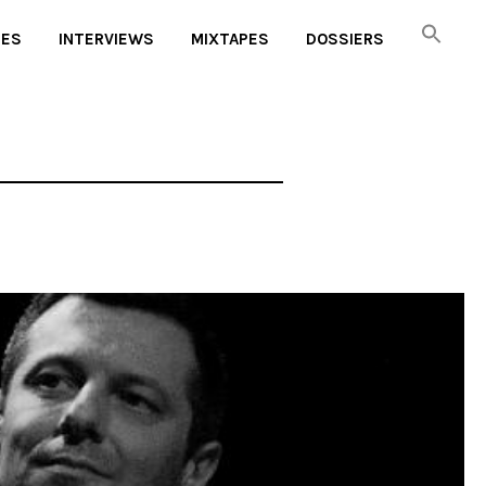
UES
INTERVIEWS
MIXTAPES
DOSSIERS