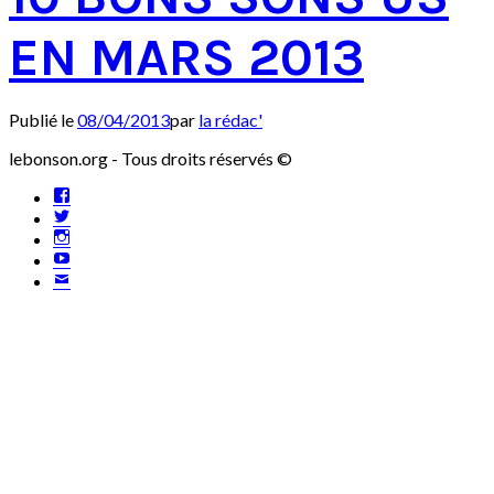
EN MARS 2013
Publié le
08/04/2013
par
la rédac'
lebonson.org - Tous droits réservés ©