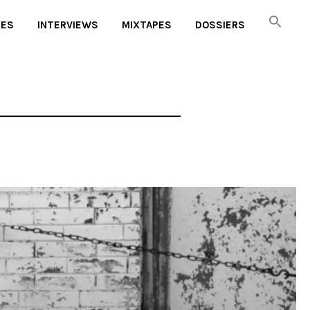
UES
INTERVIEWS
MIXTAPES
DOSSIERS