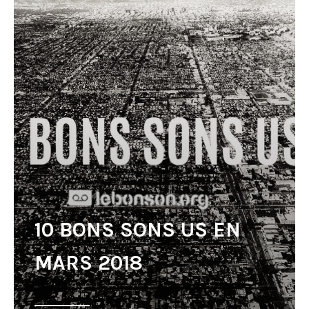
10 BONS SONS US EN
MARS 2018