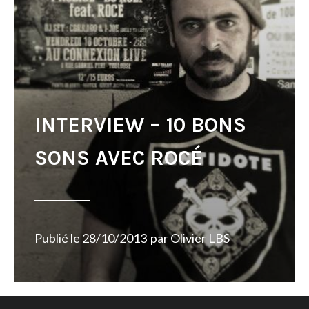
INTERVIEW – 10 BONS
SONS AVEC ROCÉ
Publié le
28/10/2013
par
Olivier LBS