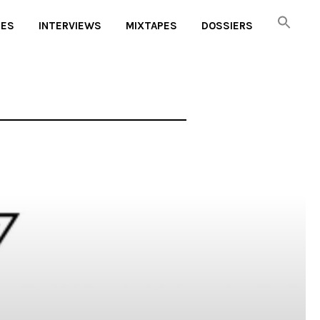
UES
INTERVIEWS
MIXTAPES
DOSSIERS