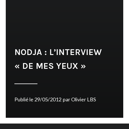
NODJA : L’INTERVIEW
« DE MES YEUX »
Publié le
29/05/2012
par
Olivier LBS