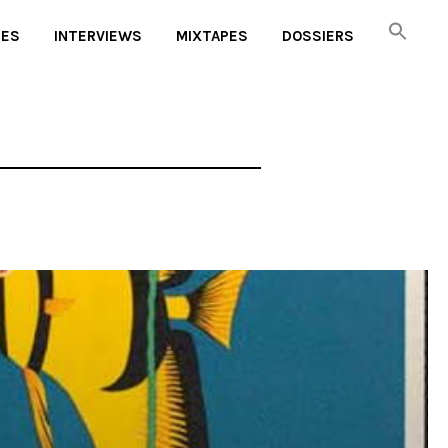
UES
INTERVIEWS
MIXTAPES
DOSSIERS