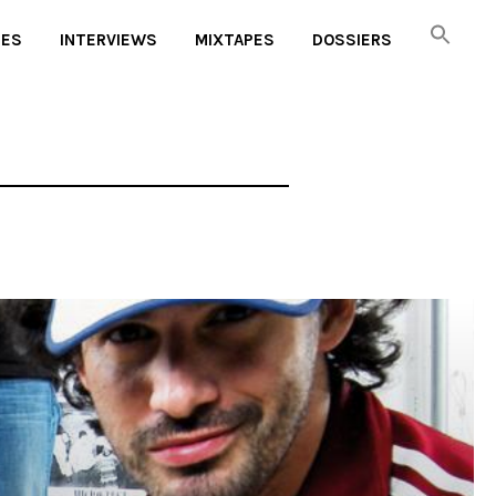
UES
INTERVIEWS
MIXTAPES
DOSSIERS