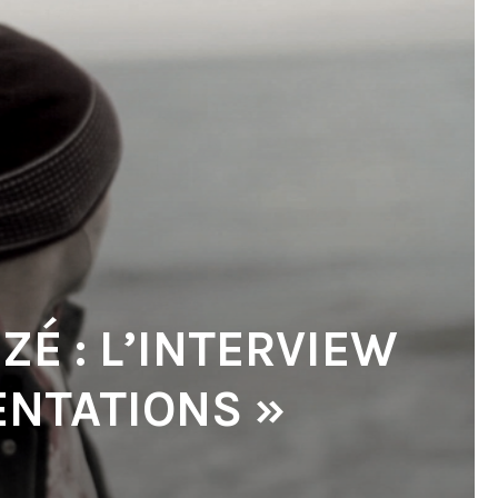
ZÉ : L’INTERVIEW
ENTATIONS »