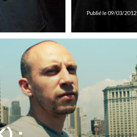
Publié le
09/03/2012
) :